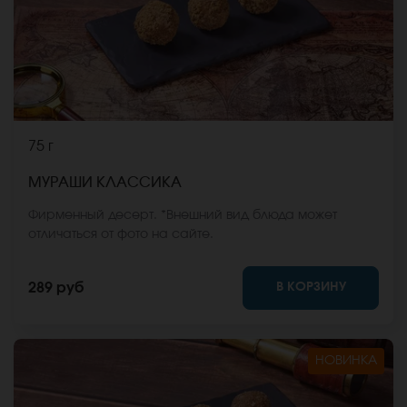
75 г
МУРАШИ КЛАССИКА
Фирменный десерт. *Внешний вид блюда может
отличаться от фото на сайте.
В КОРЗИНУ
289 руб
НОВИНКА