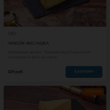
100 г
ЧИЗКЕЙК ФИСТАШКА
Фирменный десерт. *Внешний вид блюда может
отличаться от фото на сайте.
В КОРЗИНУ
329 руб
НОВИНКА