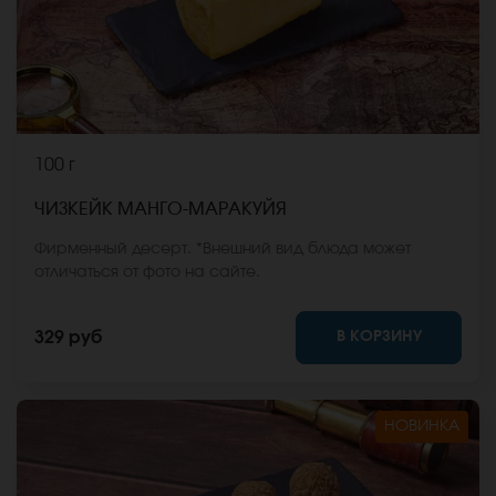
100 г
ЧИЗКЕЙК МАНГО-МАРАКУЙЯ
Фирменный десерт. *Внешний вид блюда может
отличаться от фото на сайте.
В КОРЗИНУ
329 руб
НОВИНКА