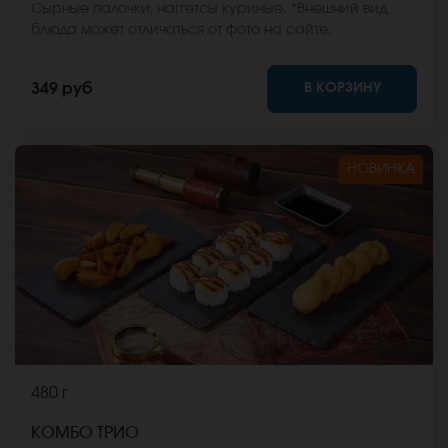
Сырные палочки, наггетсы куриные. *Внешний вид
блюда может отличаться от фото на сайте.
В КОРЗИНУ
349 руб
НОВИНКА
480 г
КОМБО ТРИО