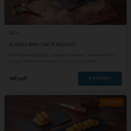
220 г
КОМБО ФРИ СЫР И АЙДАХО
Картофель айдахо, сырные палочки. *Внешний вид
блюда может отличаться от фото на сайте.
В КОРЗИНУ
349 руб
НОВИНКА