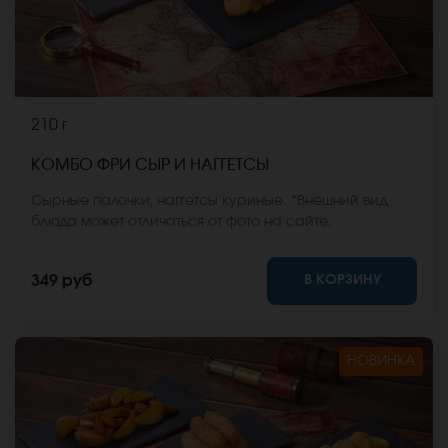
210 г
КОМБО ФРИ СЫР И НАГГЕТСЫ
Сырные палочки, наггетсы куриные. *Внешний вид
блюда может отличаться от фото на сайте.
В КОРЗИНУ
349 руб
НОВИНКА