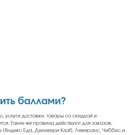
тить баллами?
 услуги доставки, товары со скидкой и
ся. Такие же правила действуют для заказов,
 (Яндекс Еда, Деливери Клаб, Леверанс, Чиббис и