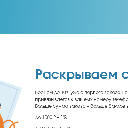
Раскрываем с
Вернем до 10% уже с первого заказа на
привязывается к вашему номеру телефо
Больше сумма заказа – больше баллов в
до 1000 ₽ – 1%