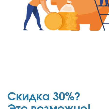
Скидка 30%?