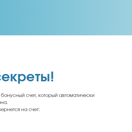
екреты!
 бонусный счет, который автоматически
на.
ернется на счет: