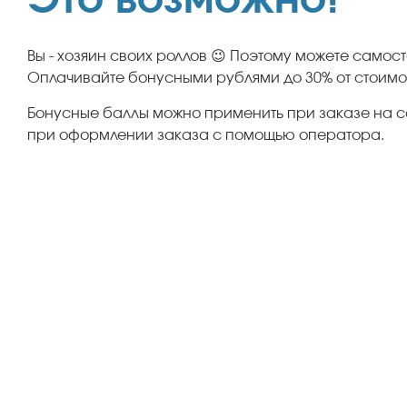
Это возможно!
Вы - хозяин своих роллов 😉 Поэтому можете самос
Оплачивайте бонусными рублями до 30% от стоимо
Бонусные баллы можно применить при заказе на с
при оформлении заказа с помощью оператора.