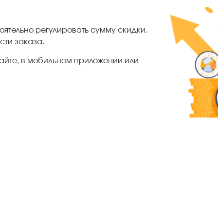
тоятельно регулировать сумму скидки.
сти заказа.
айте, в мобильном приложении или