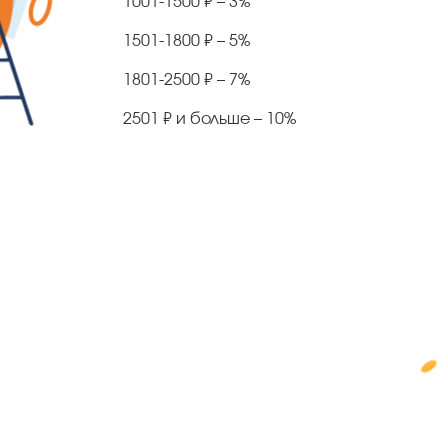
1001-1500 ₽ – 3%
1501-1800 ₽ – 5%
1801-2500 ₽ – 7%
2501 ₽ и больше – 10%