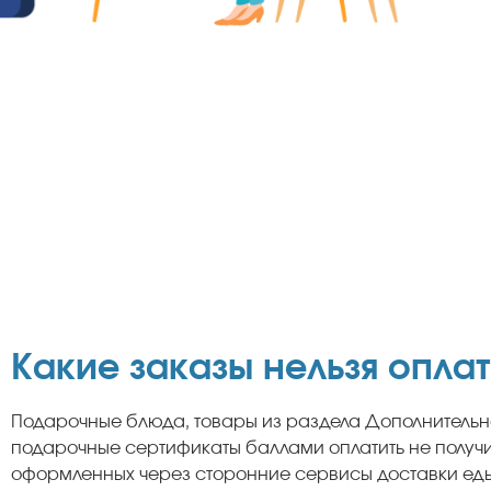
Какие заказы нельзя опла
Подарочные блюда, товары из раздела Дополнительно,
подарочные сертификаты баллами оплатить не получит
оформленных через сторонние сервисы доставки еды