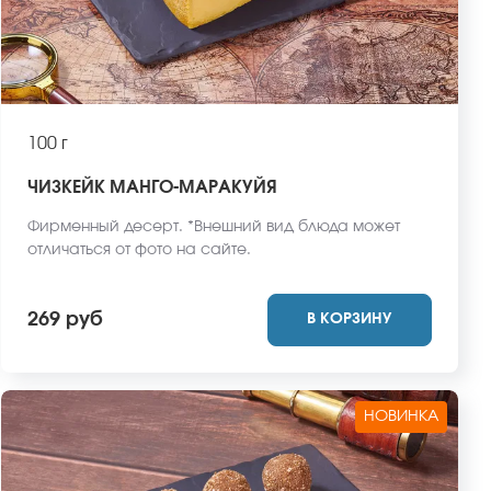
100 г
ЧИЗКЕЙК МАНГО-МАРАКУЙЯ
Фирменный десерт. *Внешний вид блюда может
отличаться от фото на сайте.
269 руб
В КОРЗИНУ
НОВИНКА