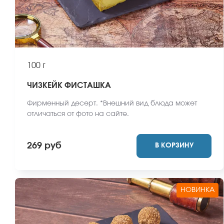
100 г
ЧИЗКЕЙК ФИСТАШКА
Фирменный десерт. *Внешний вид блюда может
отличаться от фото на сайте.
269 руб
В КОРЗИНУ
НОВИНКА