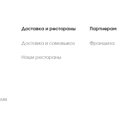
Доставка и рестораны
Партнерам
Доставка и самовывоз
Франшиза
Наши рестораны
лях