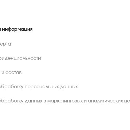
 информация
ферта
фиденциальности
 и состав
обработку персональных данных
обработку данных в маркетинговых и аналитических це