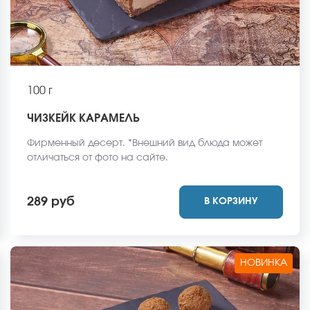
100 г
ЧИЗКЕЙК КАРАМЕЛЬ
Фирменный десерт. *Внешний вид блюда может
отличаться от фото на сайте.
289 руб
В КОРЗИНУ
НОВИНКА