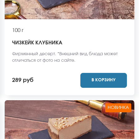
100 г
ЧИЗКЕЙК КЛУБНИКА
Фирменный десерт. *Внешний вид блюда может
отличаться от фото на сайте.
289 руб
В КОРЗИНУ
НОВИНКА