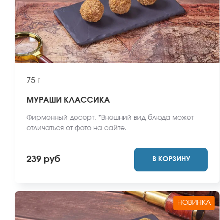
75 г
МУРАШИ КЛАССИКА
Фирменный десерт. *Внешний вид блюда может
отличаться от фото на сайте.
239 руб
В КОРЗИНУ
НОВИНКА