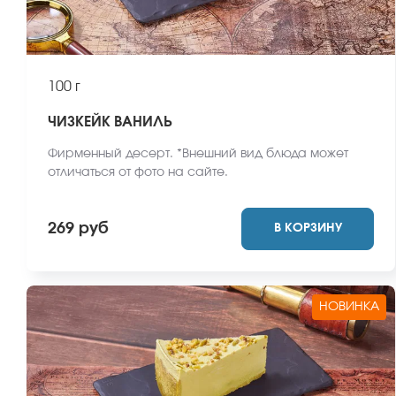
100 г
ЧИЗКЕЙК ВАНИЛЬ
Фирменный десерт. *Внешний вид блюда может
отличаться от фото на сайте.
269 руб
В КОРЗИНУ
НОВИНКА