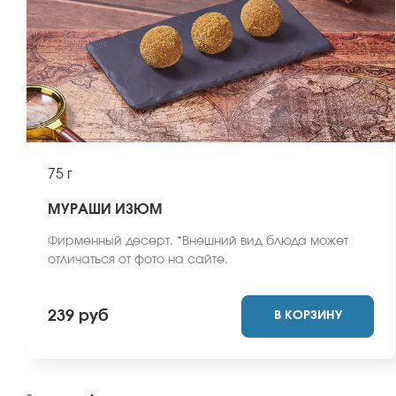
75 г
МУРАШИ ИЗЮМ
Фирменный десерт. *Внешний вид блюда может
отличаться от фото на сайте.
239 руб
В КОРЗИНУ