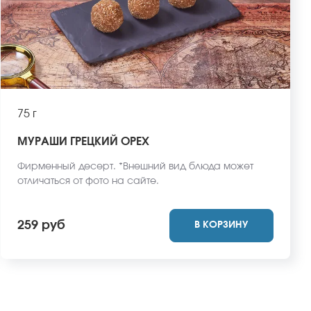
75 г
МУРАШИ ГРЕЦКИЙ ОРЕХ
Фирменный десерт. *Внешний вид блюда может
отличаться от фото на сайте.
259 руб
В КОРЗИНУ