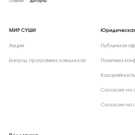
Главная
Десерты
МИР СУШИ
Юридическая
Акции
Публичная о
Бонусы, программа лояльности
Политика кон
Калорийность
Согласие на 
Согласие на 