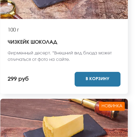
100 г
ЧИЗКЕЙК ШОКОЛАД
Фирменный десерт. *Внешний вид блюда может
отличаться от фото на сайте.
299 руб
В КОРЗИНУ
НОВИНКА