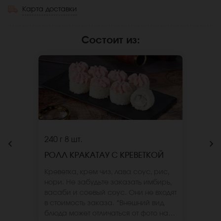
Карта доставки
Состоит из
:
240 г
8 шт.
РОЛЛ КРАКАТАУ С КРЕВЕТКОЙ
Креветка, крем чиз, лава соус, рис,
нори. Не забудьте заказать имбирь,
васаби и соевый соус. Они не входят
в стоимость заказа. *Внешний вид
блюда может отличаться от фото на