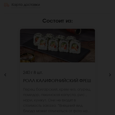
Карта доставки
Состоит из
:
240 г
8 шт.
РОЛЛ КАЛИФОРНИЙСКИЙ ФРЕШ
Перец болгарский, крем чиз, огурец,
помидор, пекинская капуста, рис ,
нори, кунжут. Они не входят в
стоимость заказа. *Внешний вид
блюда может отличаться от фото на